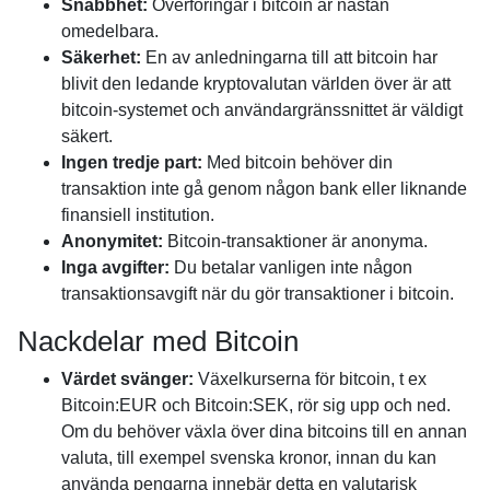
Snabbhet:
Överföringar i bitcoin är nästan
omedelbara.
Säkerhet:
En av anledningarna till att bitcoin har
blivit den ledande kryptovalutan världen över är att
bitcoin-systemet och användargränssnittet är väldigt
säkert.
Ingen tredje part:
Med bitcoin behöver din
transaktion inte gå genom någon bank eller liknande
finansiell institution.
Anonymitet:
Bitcoin-transaktioner är anonyma.
Inga avgifter:
Du betalar vanligen inte någon
transaktionsavgift när du gör transaktioner i bitcoin.
Nackdelar med Bitcoin
Värdet svänger:
Växelkurserna för bitcoin, t ex
Bitcoin:EUR och Bitcoin:SEK, rör sig upp och ned.
Om du behöver växla över dina bitcoins till en annan
valuta, till exempel svenska kronor, innan du kan
använda pengarna innebär detta en valutarisk