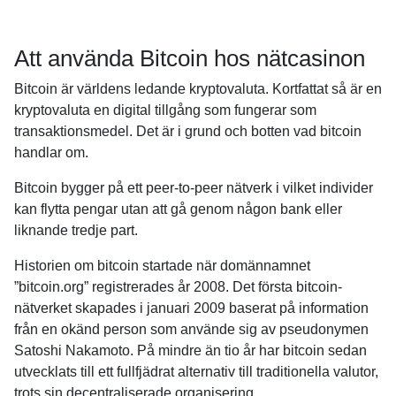
Att använda Bitcoin hos nätcasinon
Bitcoin är världens ledande kryptovaluta. Kortfattat så är en
kryptovaluta en digital tillgång som fungerar som
transaktionsmedel. Det är i grund och botten vad bitcoin
handlar om.
Bitcoin bygger på ett peer-to-peer nätverk i vilket individer
kan flytta pengar utan att gå genom någon bank eller
liknande tredje part.
Historien om bitcoin startade när domännamnet
”bitcoin.org” registrerades år 2008. Det första bitcoin-
nätverket skapades i januari 2009 baserat på information
från en okänd person som använde sig av pseudonymen
Satoshi Nakamoto. På mindre än tio år har bitcoin sedan
utvecklats till ett fullfjädrat alternativ till traditionella valutor,
trots sin decentraliserade organisering.