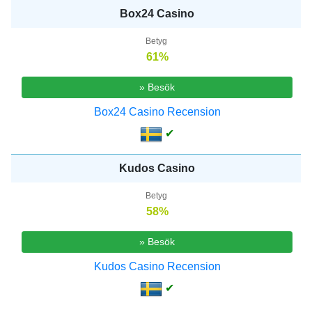
Box24 Casino
61%
Box24 Casino Recension
✔
Kudos Casino
58%
Kudos Casino Recension
✔