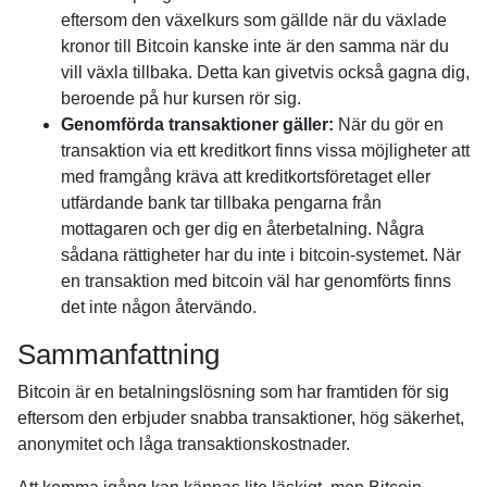
eftersom den växelkurs som gällde när du växlade
kronor till Bitcoin kanske inte är den samma när du
vill växla tillbaka. Detta kan givetvis också gagna dig,
beroende på hur kursen rör sig.
Genomförda transaktioner gäller:
När du gör en
transaktion via ett kreditkort finns vissa möjligheter att
med framgång kräva att kreditkortsföretaget eller
utfärdande bank tar tillbaka pengarna från
mottagaren och ger dig en återbetalning. Några
sådana rättigheter har du inte i bitcoin-systemet. När
en transaktion med bitcoin väl har genomförts finns
det inte någon återvändo.
Sammanfattning
Bitcoin är en betalningslösning som har framtiden för sig
eftersom den erbjuder snabba transaktioner, hög säkerhet,
anonymitet och låga transaktionskostnader.