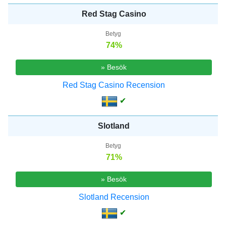
Red Stag Casino
74%
Red Stag Casino Recension
✔
Slotland
71%
Slotland Recension
✔