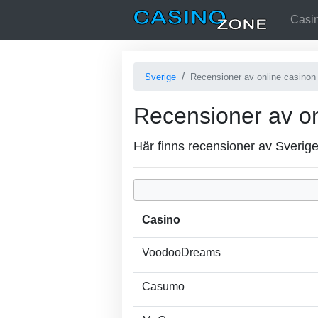
Casi
Sverige
Recensioner av online casinon
Recensioner av on
Här finns recensioner av Sverige
Casino
VoodooDreams
Casumo