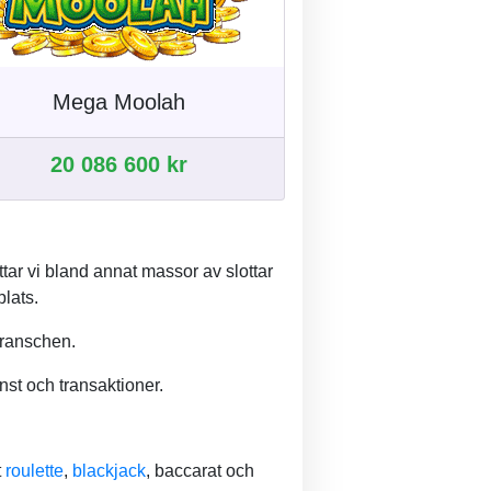
Mega Moolah
20 086 600 kr
tar vi bland annat massor av slottar
plats.
branschen.
st och transaktioner.
t
roulette
,
blackjack
, baccarat och