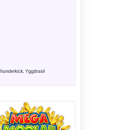
hunderkick, Yggdrasil