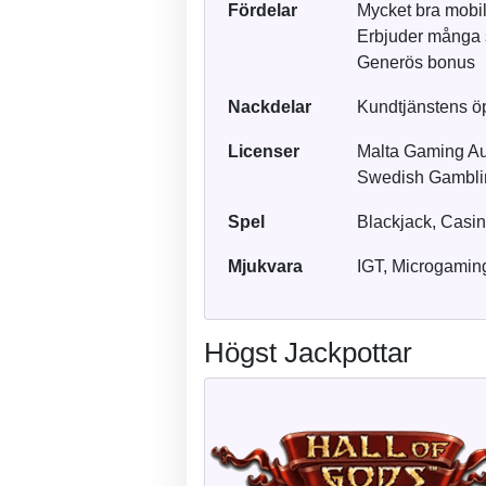
Fördelar
Mycket bra mobi
Erbjuder många 
Generös bonus
Nackdelar
Kundtjänstens öp
Licenser
Malta Gaming Au
Swedish Gamblin
Spel
Blackjack, Casin
Mjukvara
IGT, Microgamin
Högst Jackpottar