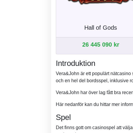
Hall of Gods
26 445 090 kr
Introduktion
Vera&John är ett populärt nätcasino 
och en hel del bordsspel, inklusive r
Vera&John har över lag fått bra rece
Här nedanför kan du hittar mer infor
Spel
Det finns gott om casinospel att väl