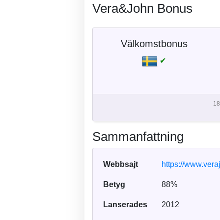
Vera&John Bonus
Välkomstbonus
✔
18
Sammanfattning
Webbsajt
Betyg
88%
Lanserades
2012