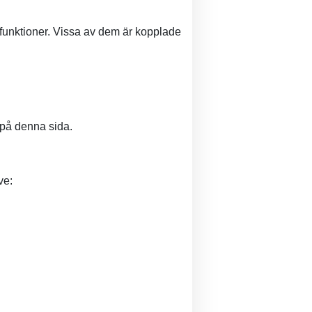
 funktioner. Vissa av dem är kopplade
 på denna sida.
ve: