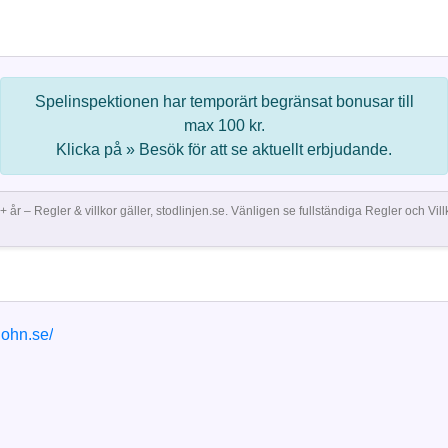
Spelinspektionen har temporärt begränsat bonusar till
max 100 kr.
Klicka på » Besök för att se aktuellt erbjudande.
+ år – Regler & villkor gäller, stodlinjen.se. Vänligen se fullständiga Regler och Vill