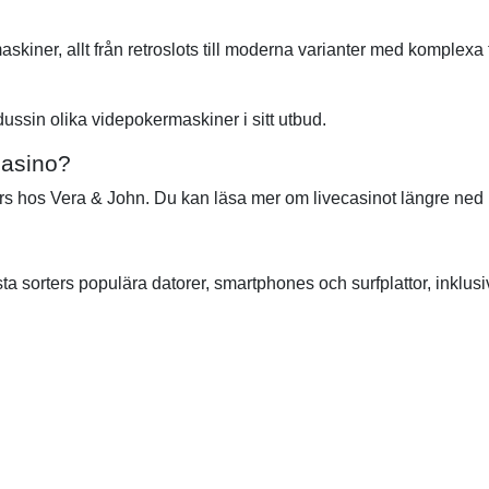
kiner, allt från retroslots till moderna varianter med komplexa
ussin olika videpokermaskiner i sitt utbud.
casino?
alers hos Vera & John. Du kan läsa mer om livecasinot längre ned
a sorters populära datorer, smartphones och surfplattor, inklusi