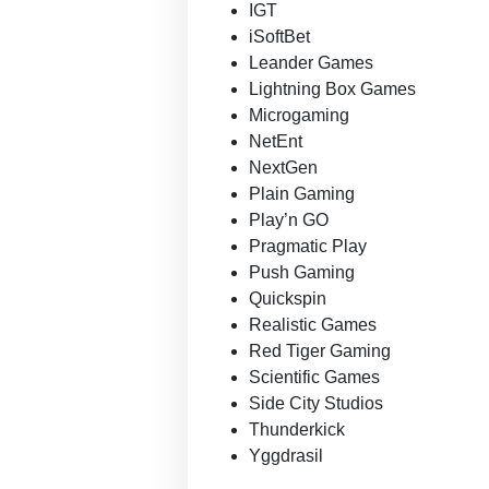
IGT
iSoftBet
Leander Games
Lightning Box Games
Microgaming
NetEnt
NextGen
Plain Gaming
Play’n GO
Pragmatic Play
Push Gaming
Quickspin
Realistic Games
Red Tiger Gaming
Scientific Games
Side City Studios
Thunderkick
Yggdrasil