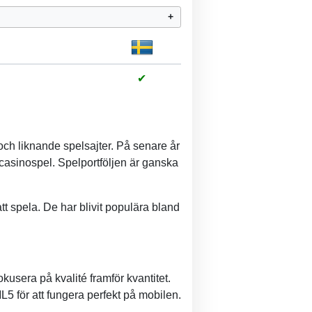
✔
ch liknande spelsajter. På senare år
casinospel. Spelportföljen är ganska
tt spela. De har blivit populära bland
kusera på kvalité framför kvantitet.
L5 för att fungera perfekt på mobilen.