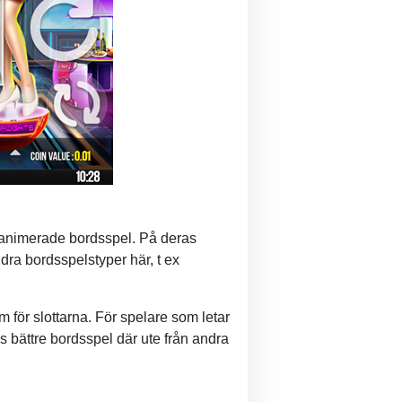
a animerade bordsspel. På deras
ndra bordsspelstyper här, t ex
 för slottarna. För spelare som letar
s bättre bordsspel där ute från andra