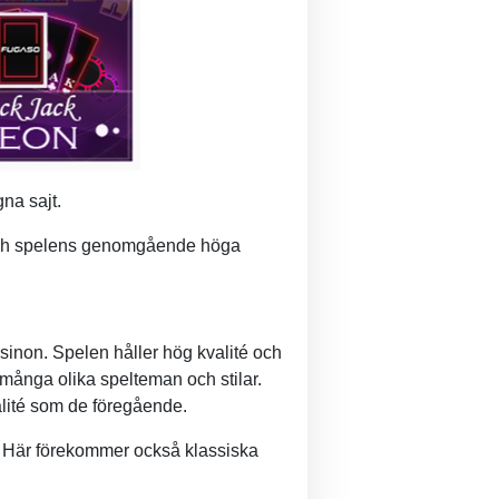
gna sajt.
en och spelens genomgående höga
asinon. Spelen håller hög kvalité och
 många olika spelteman och stilar.
alité som de föregående.
å. Här förekommer också klassiska