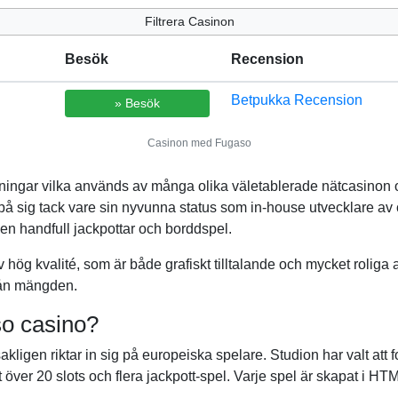
Filtrera Casinon
Besök
Recension
Betpukka Recension
Casinon med Fugaso
ningar vilka används av många olika väletablerade nätcasinon o
å sig tack vare sin nyvunna status som in-house utvecklare av 
h en handfull jackpottar och borddspel.
 hög kvalité, som är både grafiskt tilltalande och mycket roliga a
från mängden.
so casino?
igen riktar in sig på europeiska spelare. Studion har valt att fo
 över 20 slots och flera jackpott-spel. Varje spel är skapat i HTM