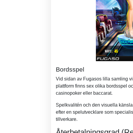
Bordsspel
Vid sidan av Fugasos lilla samling v
plattform finns sex olika bordsspel oc
casinopoker eller baccarat.
Spelkvalitén och den visuella känsla
efter en spelutvecklare som speciali
tillverkare.
Återbetalningsgrad (Re