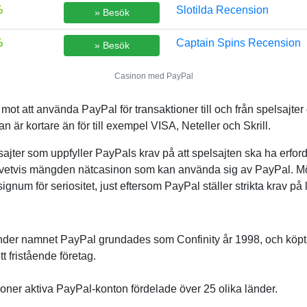
%
Slotilda Recension
%
Captain Spins Recension
Casinon med PayPal
mot att använda PayPal för transaktioner till och från spelsajter
 är kortare än för till exempel VISA, Neteller och Skrill.
ter som uppfyller PayPals krav på att spelsajten ska ha erford
 givetvis mängden nätcasinon som kan använda sig av PayPal. M
ignum för seriositet, just eftersom PayPal ställer strikta krav på 
l under namnet PayPal grundades som Confinity år 1998, och köp
t fristående företag.
joner aktiva PayPal-konton fördelade över 25 olika länder.