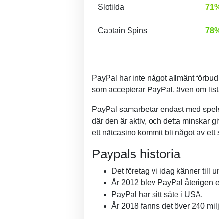
Slotilda
71
Captain Spins
78
PayPal har inte något allmänt förbud 
som accepterar PayPal, även om listan
PayPal samarbetar endast med spelsaj
där den är aktiv, och detta minskar
ett nätcasino kommit bli något av ett s
Paypals historia
Det företag vi idag känner til
År 2012 blev PayPal återigen et
PayPal har sitt säte i USA.
År 2018 fanns det över 240 mil