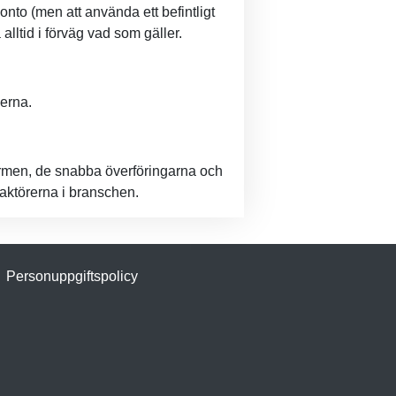
onto (men att använda ett befintligt
alltid i förväg vad som gäller.
derna.
ormen, de snabba överföringarna och
e aktörerna i branschen.
Personuppgiftspolicy