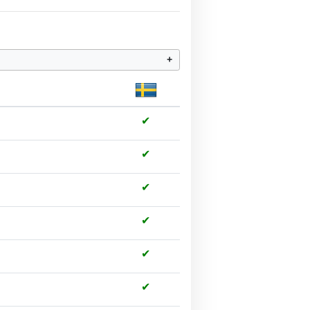
✔
✔
✔
✔
✔
✔